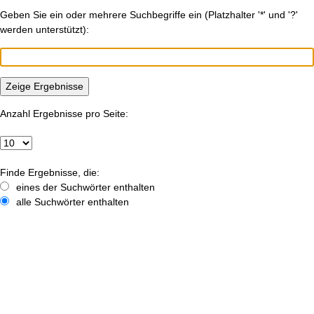
Geben Sie ein oder mehrere Suchbegriffe ein (Platzhalter '*' und '?'
werden unterstützt):
Anzahl Ergebnisse pro Seite:

eines der Suchwörter enthalten
alle Suchwörter enthalten